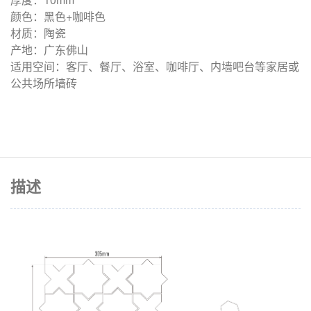
颜色：黑色+咖啡色
材质：陶瓷
产地：广东佛山
适用空间：客厅、餐厅、浴室、咖啡厅、内墙吧台等家居或
公共场所墙砖
描述