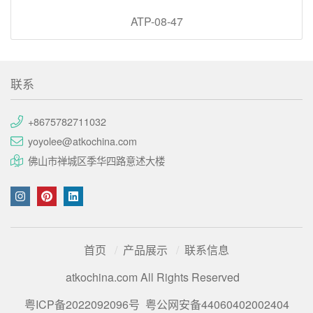
ATP-08-47
联系
+8675782711032
yoyolee@atkochina.com
佛山市禅城区季华四路意述大楼
首页
产品展示
联系信息
atkochina.com All Rights Reserved
粤ICP备2022092096号
粤公网安备44060402002404