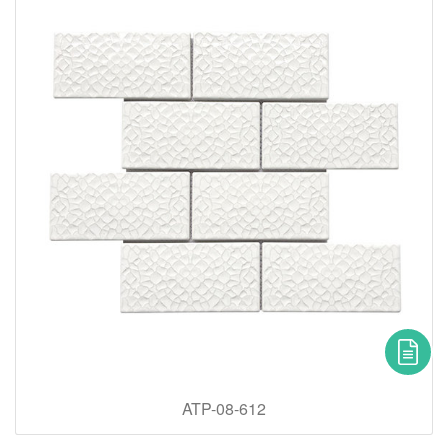
ATP-08-612