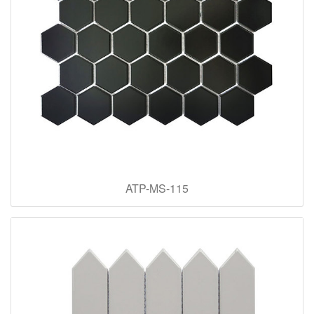
ATP-MS-115