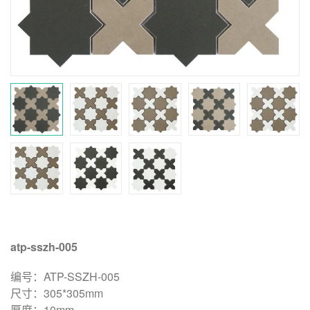
atp-sszh-005
编号：ATP-SSZH-005
尺寸：305*305mm
厚度：10mm