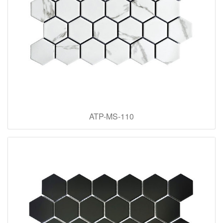
ATP-MS-110