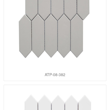
ATP-08-382