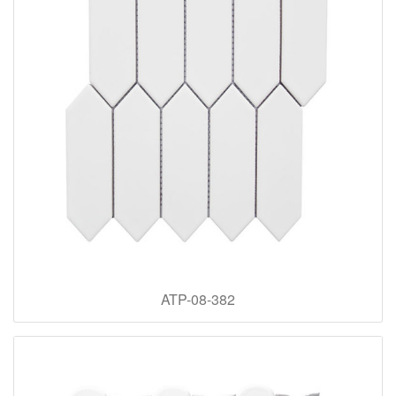
ATP-08-382