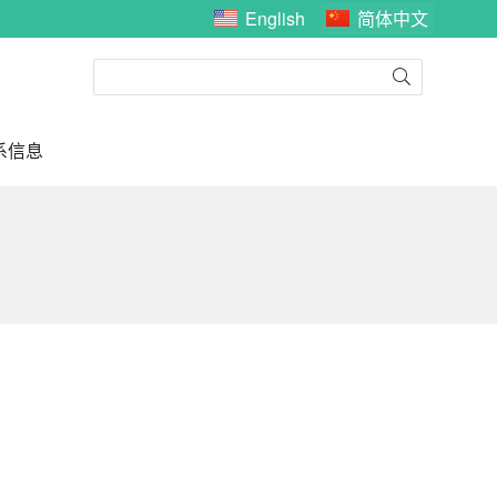
English
简体中文
系信息