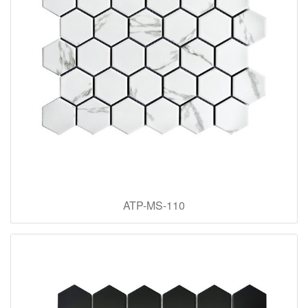
ATP-MS-110