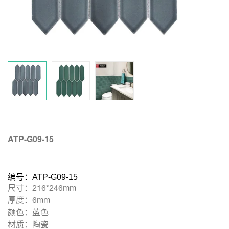
ATP-G09-15
编号：ATP-G09-15
尺寸：216*246mm
厚度：6mm
颜色：蓝色
材质：陶瓷