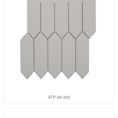
ATP-08-382