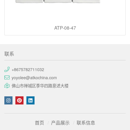
ATP-08-47
联系
+8675782711032
yoyolee@atkochina.com
佛山市禅城区季华四路意述大楼
首页
产品展示
联系信息