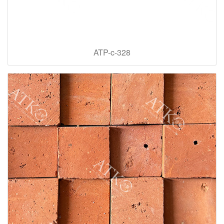
ATP-c-328