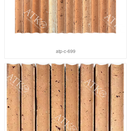
atp-c-699