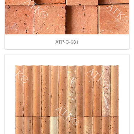
ATP-C-631