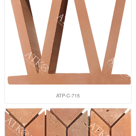
ATP-C-715