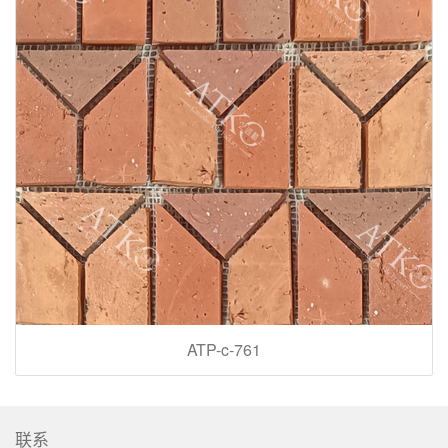
ATP-c-761
联系