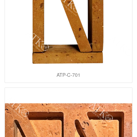
ATP-C-701