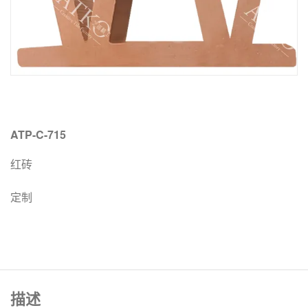
ATP-C-715
红砖
定制
描述