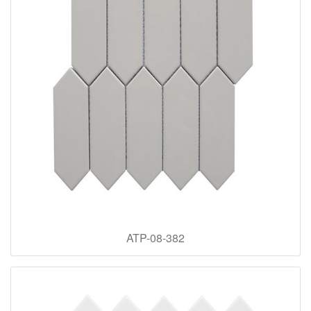
ATP-08-382