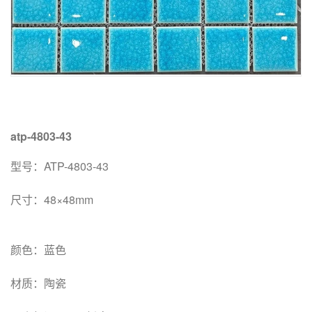
atp-4803-43
型号：ATP-4803-43
尺寸：48×48mm
颜色：蓝色
材质：陶瓷