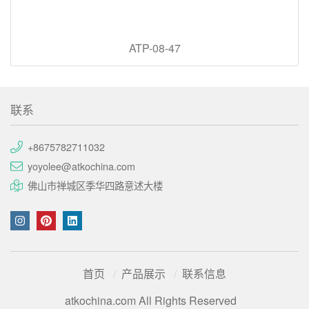
ATP-08-47
联系
+8675782711032
yoyolee@atkochina.com
佛山市禅城区季华四路意述大楼
首页
产品展示
联系信息
atkochina.com All Rights Reserved