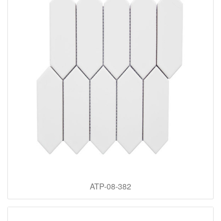
ATP-08-382