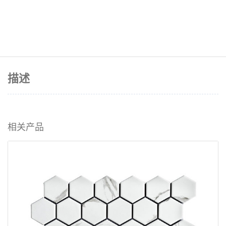
描述
相关产品