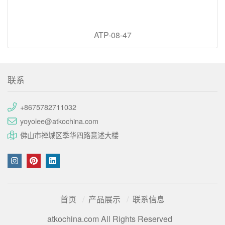
ATP-08-47
联系
+8675782711032
yoyolee@atkochina.com
佛山市禅城区季华四路意述大楼
首页
产品展示
联系信息
atkochina.com All Rights Reserved