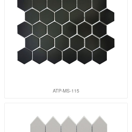
ATP-MS-115