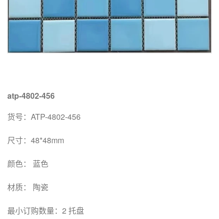
atp-4802-456
货号：ATP-4802-456
尺寸：48*48mm
颜色： 蓝色
材质： 陶瓷
最小订购数量：2 托盘