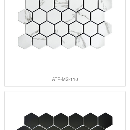
ATP-MS-110