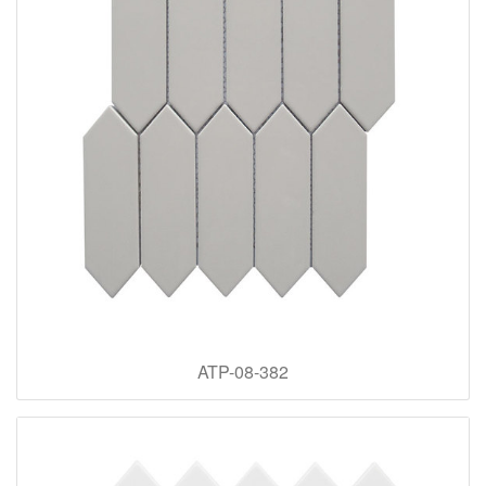
ATP-08-382