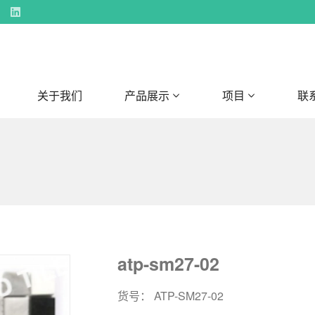
关于我们
产品展示
项目
联
atp-sm27-02
货号： ATP-SM27-02