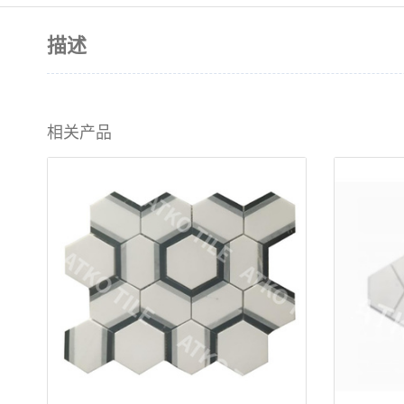
描述
相关产品