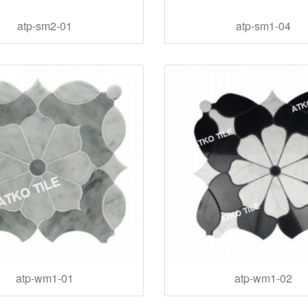
atp-sm2-01
atp-sm1-04
atp-wm1-01
atp-wm1-02