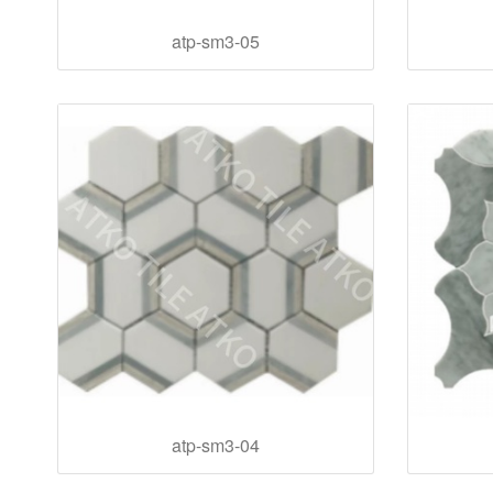
atp-sm3-05
atp-sm3-04