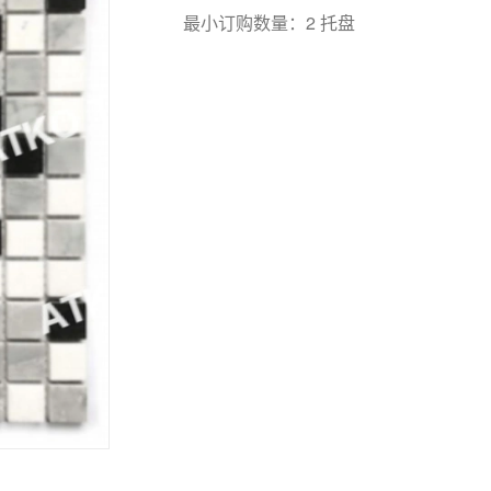
最小订购数量：2 托盘