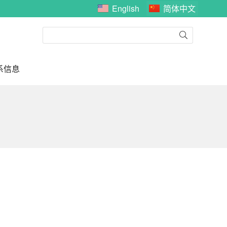
English
简体中文
系信息