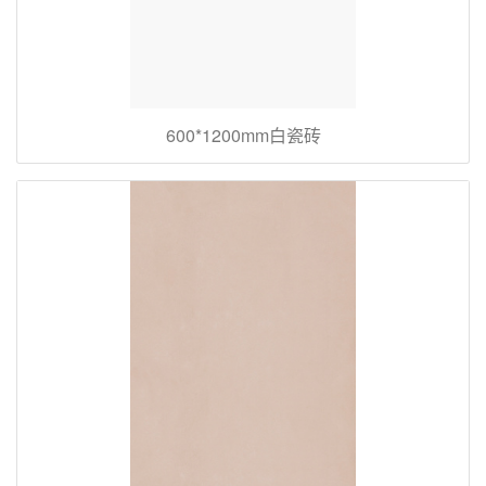
600*1200mm白瓷砖