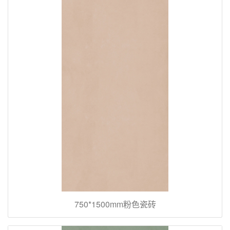
750*1500mm粉色瓷砖