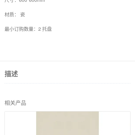
材质： 瓷
最小订购数量：2 托盘
描述
相关产品