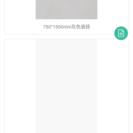
750*1500mm灰色瓷砖