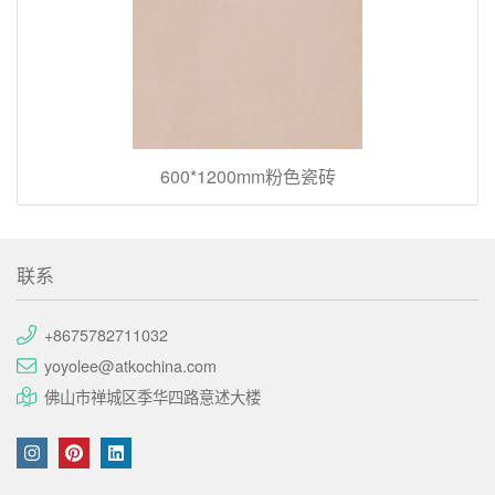
600*1200mm粉色瓷砖
联系
+8675782711032
yoyolee@atkochina.com
佛山市禅城区季华四路意述大楼