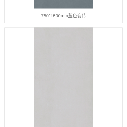
750*1500mm蓝色瓷砖