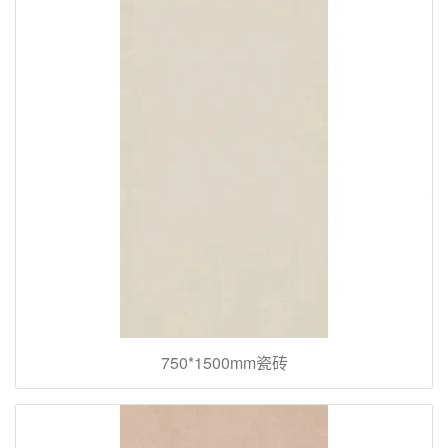
750*1500mm瓷砖