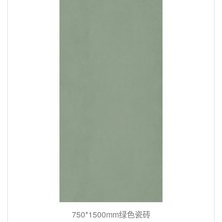
750*1500mm绿色瓷砖