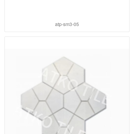
atp-sm3-05