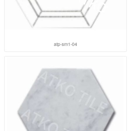
atp-sm1-04