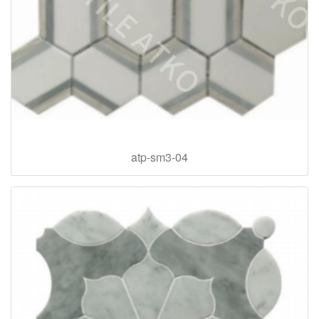
atp-sm3-04