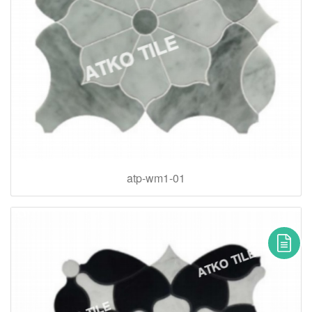
atp-wm1-01