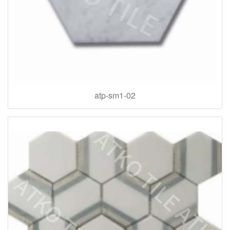
atp-sm1-02