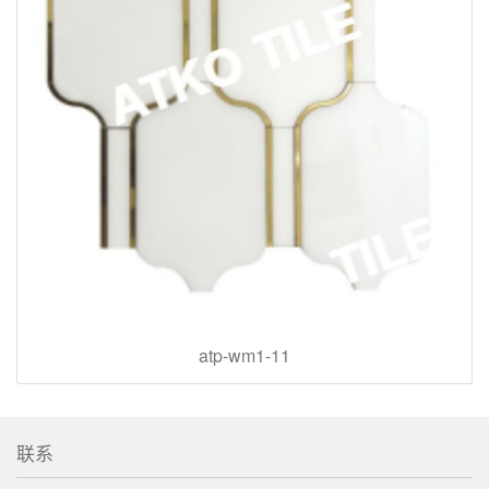
atp-wm1-11
联系