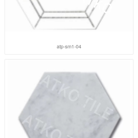
atp-sm1-04