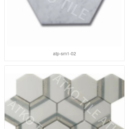
atp-sm1-02