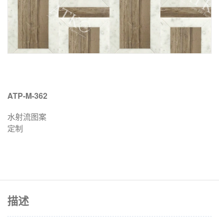
ATP-M-362
水射流图案
定制
描述