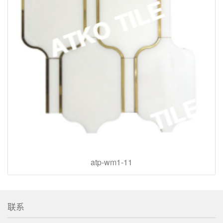
atp-wm1-11
联系