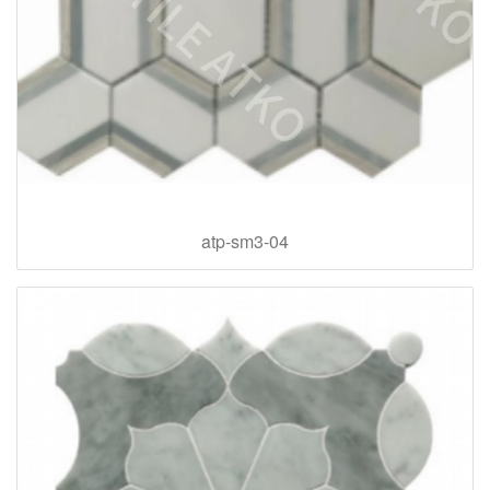
atp-sm3-04