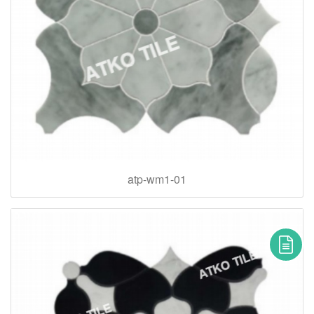
atp-wm1-01