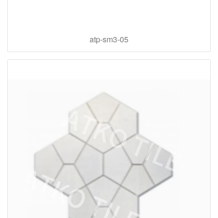
atp-sm3-05