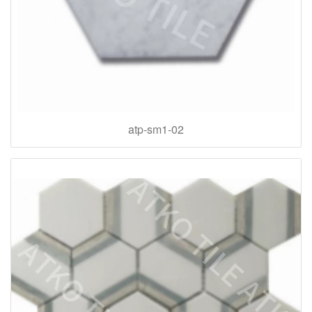
atp-sm1-02