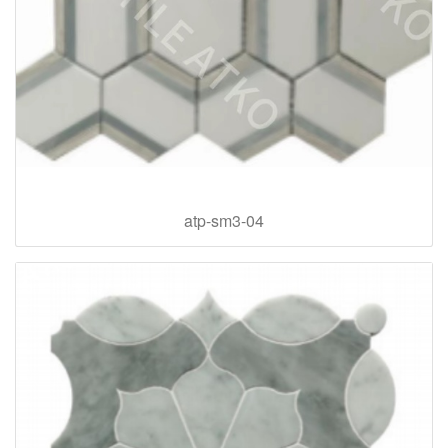
atp-sm3-04