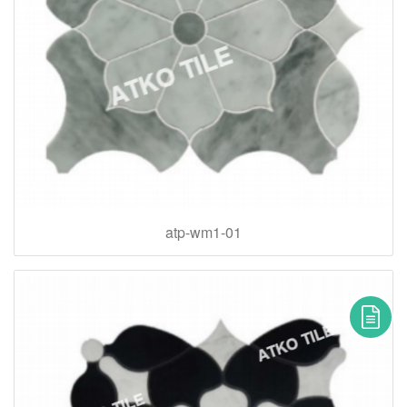
atp-wm1-01