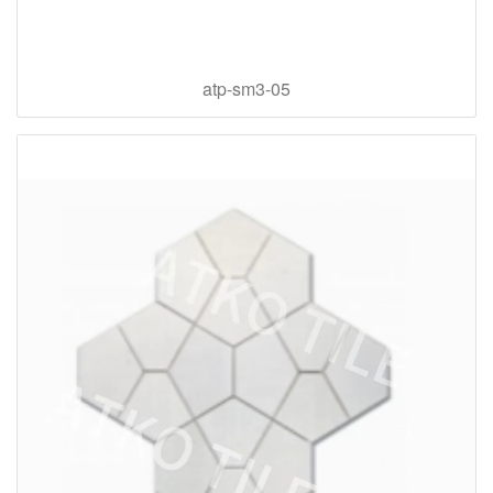
atp-sm3-05