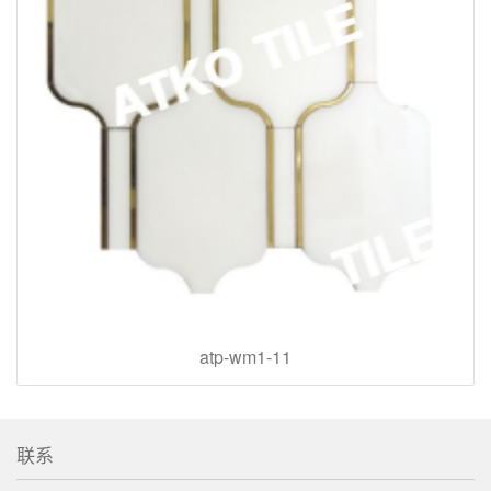
atp-wm1-11
联系