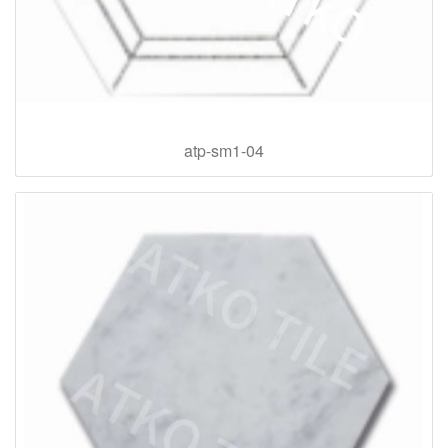
atp-sm1-04