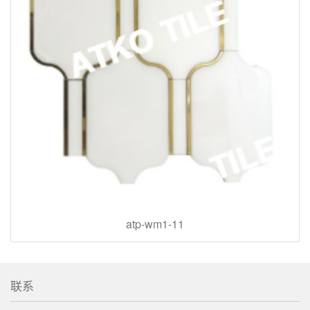
atp-wm1-11
联系