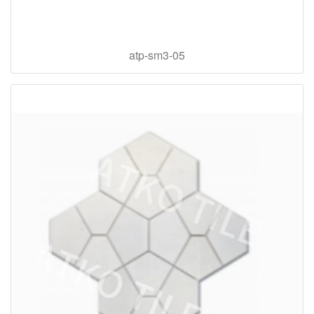
atp-sm3-05