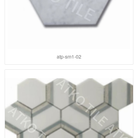
atp-sm1-02