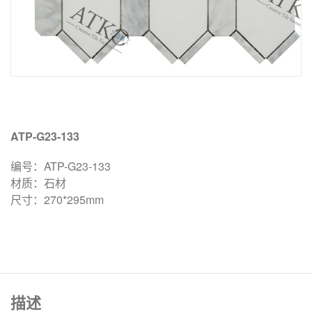
ATP-G23-133
编号：ATP-G23-133
材质：石材
尺寸：270*295mm
描述