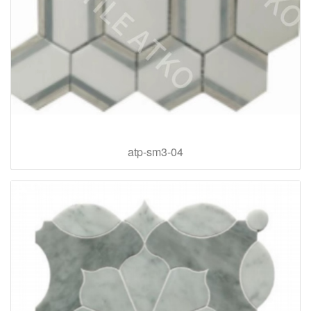
atp-sm3-04