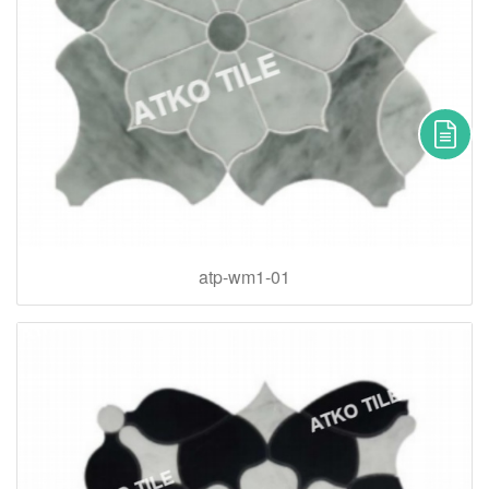
atp-wm1-01