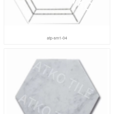
atp-sm1-04