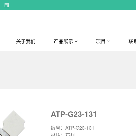
关于我们
产品展示
项目
联
ATP-G23-131
编号：ATP-G23-131
材质：石材