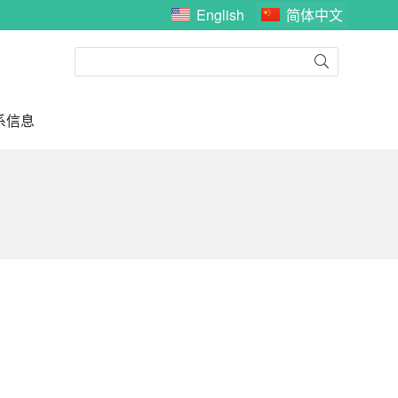
English
简体中文
系信息