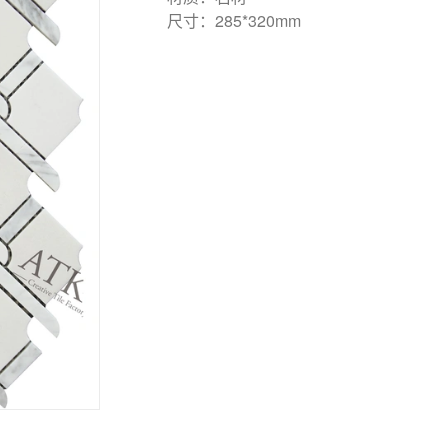
尺寸：285*320mm