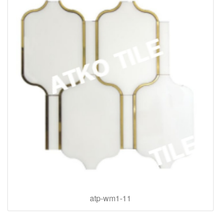
atp-wm1-11