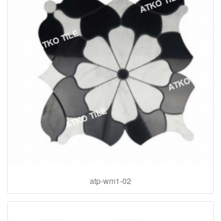
atp-wm1-02