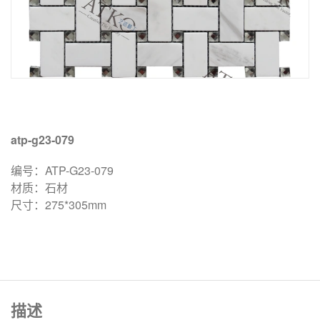
atp-g23-079
编号：ATP-G23-079
材质：石材
尺寸：275*305mm
描述