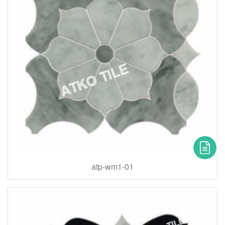
atp-wm1-01