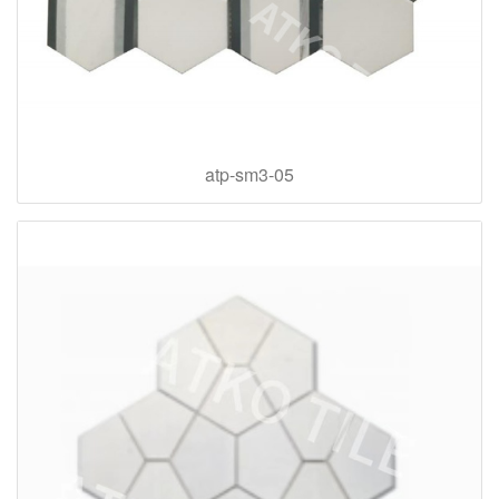
atp-sm3-05