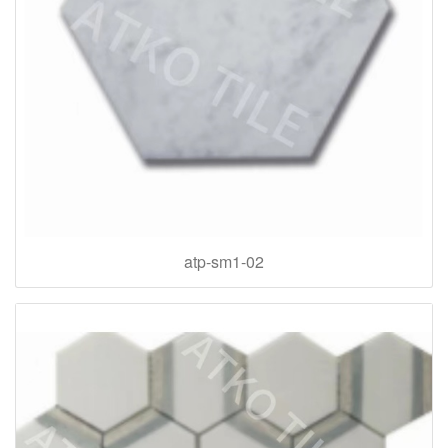
atp-sm1-02