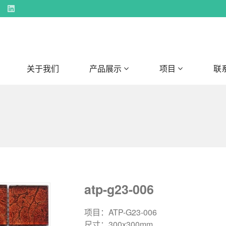
关于我们
产品展示
项目
联
atp-g23-006
项目：ATP-G23-006
尺寸：300x300mm