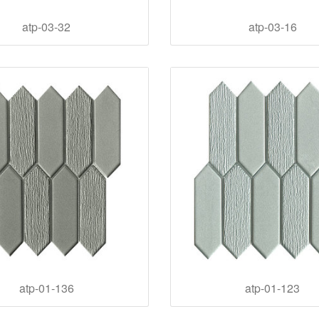
atp-03-32
atp-03-16
atp-01-136
atp-01-123