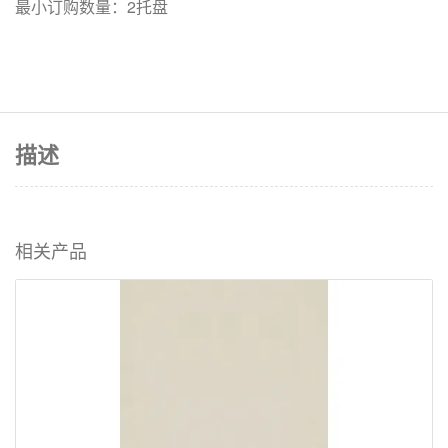
最小订购数量：2托盘
描述
相关产品