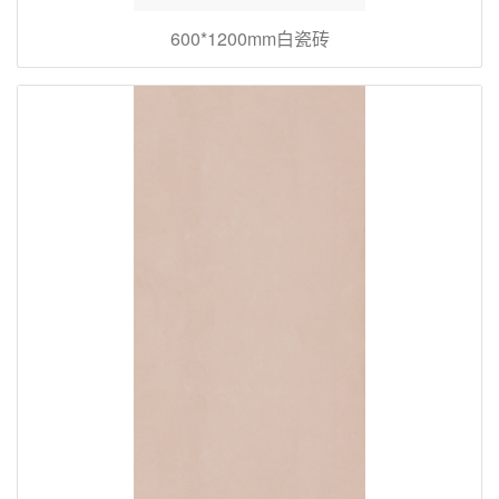
600*1200mm白瓷砖