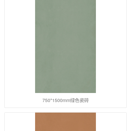
750*1500mm绿色瓷砖