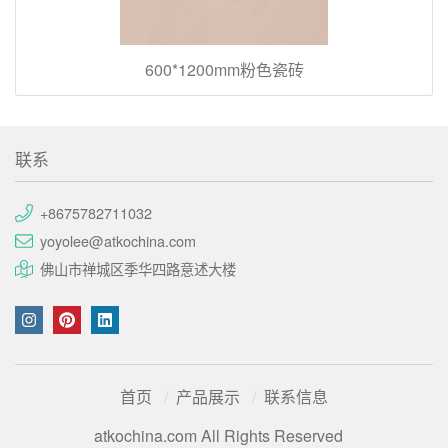
600*1200mm粉色瓷砖
联系
+8675782711032
yoyolee@atkochina.com
佛山市禅城区季华四路意述大楼
首页
产品展示
联系信息
atkochina.com All Rights Reserved