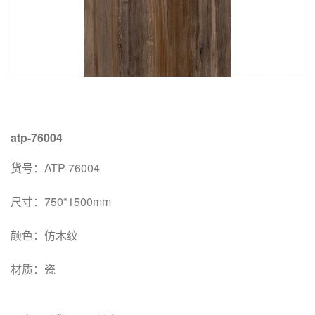
atp-76004
货号：ATP-76004
尺寸：750*1500mm
颜色：仿木纹
材质：瓷