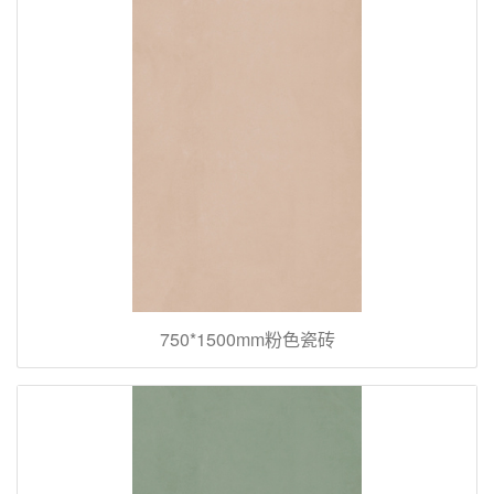
750*1500mm粉色瓷砖