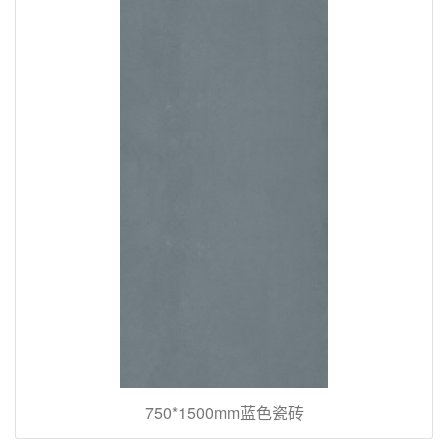
750*1500mm蓝色瓷砖