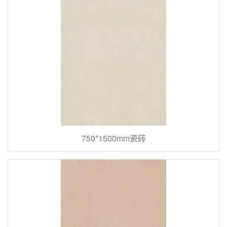
750*1500mm瓷砖