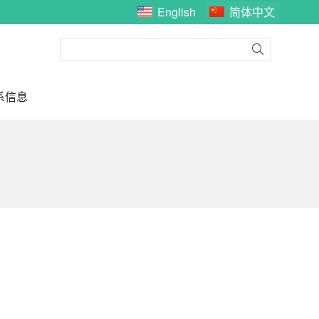
English
简体中文
系信息