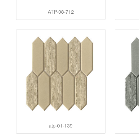
ATP-08-712
atp-01-139