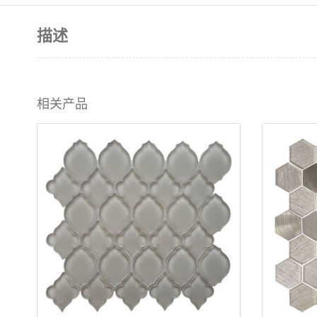
描述
相关产品