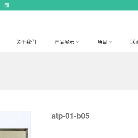
关于我们
产品展示
项目
联
atp-01-b05