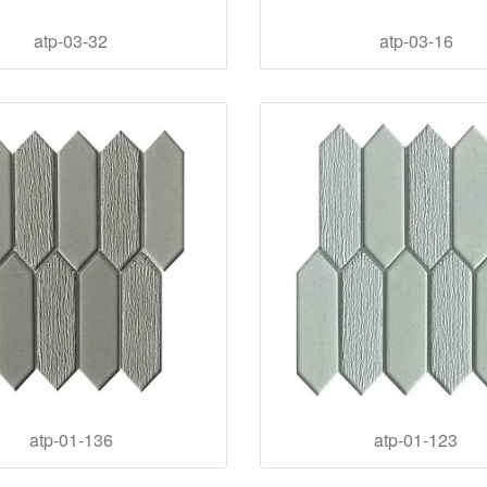
atp-03-32
atp-03-16
atp-01-136
atp-01-123