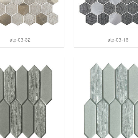
atp-03-32
atp-03-16