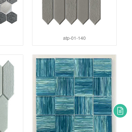
atp-01-140