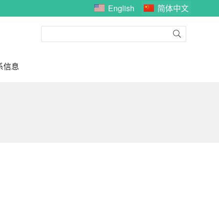
English
简体中文
系信息