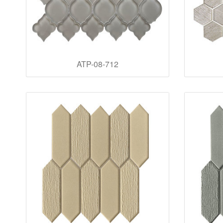
ATP-08-712