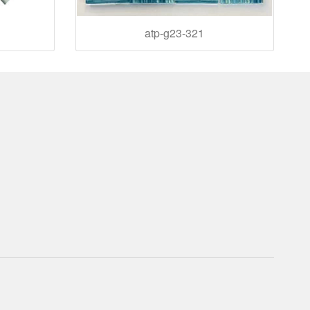
atp-g23-321