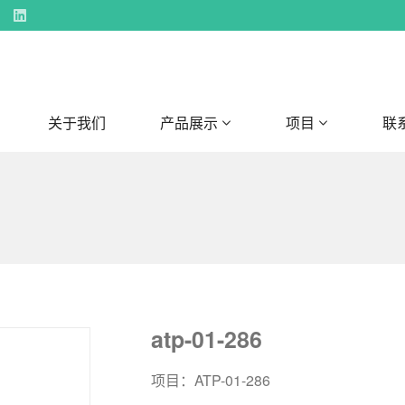
关于我们
产品展示
项目
联
atp-01-286
项目：ATP-01-286