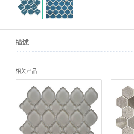
描述
相关产品