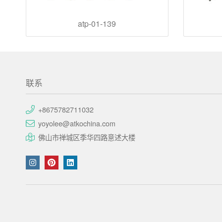
atp-01-139
联系
+8675782711032
yoyolee@atkochina.com
佛山市禅城区季华四路意述大楼