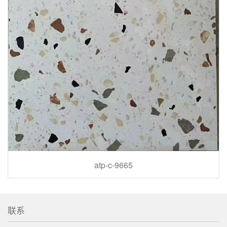
atp-c-9665
联系