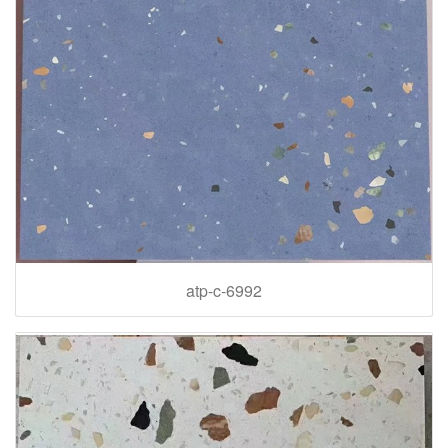
atp-c-6992