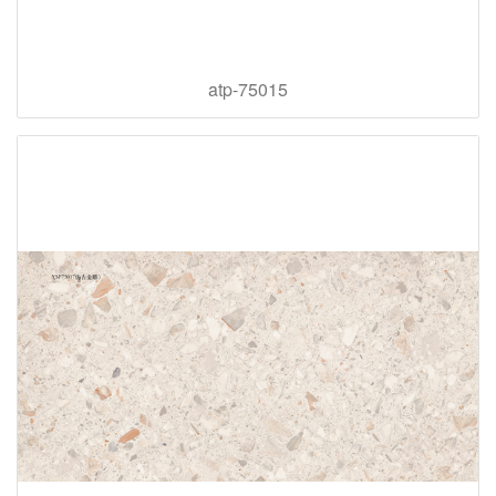
atp-75015