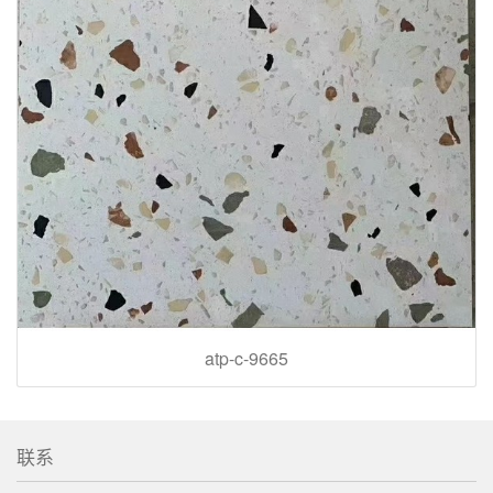
atp-c-9665
联系