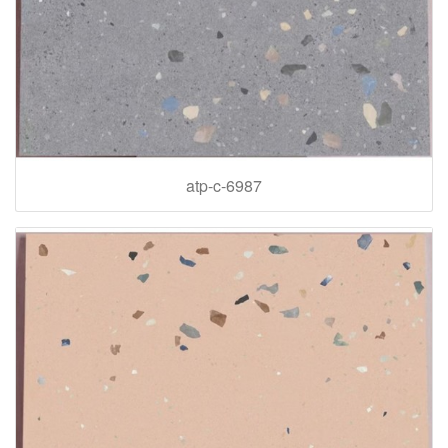
atp-c-6987