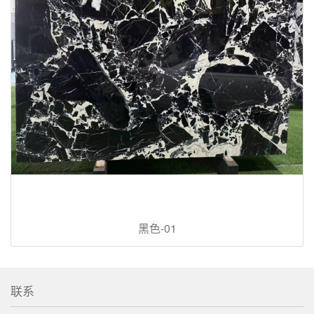
黑色-01
联系