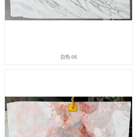
白色-05