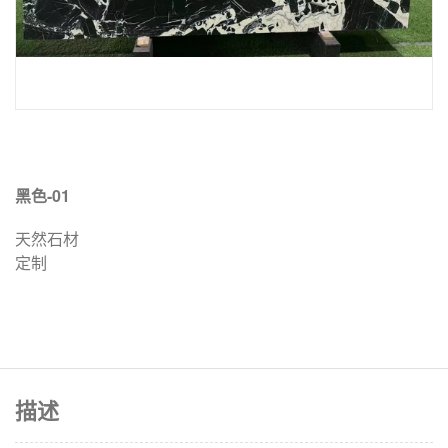
黑色-01
天然石材
定制
描述