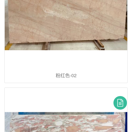
粉红色-02