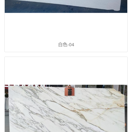
白色-04