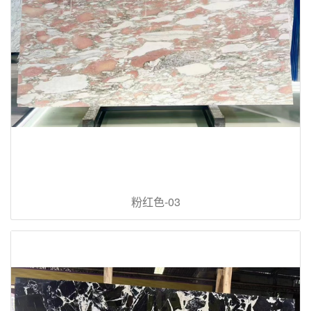
粉红色-03