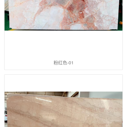
粉红色-01