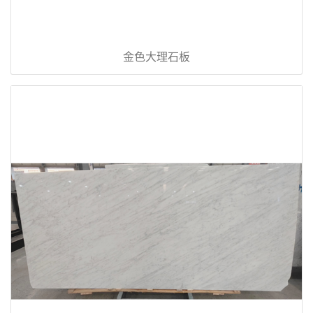
金色大理石板