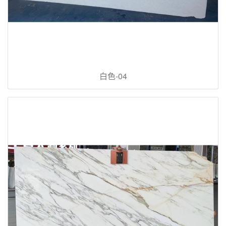
白色-04