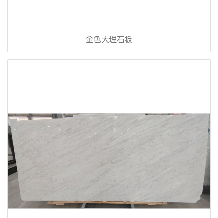
金色大理石板