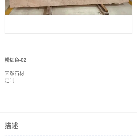
粉红色-02
天然石材
定制
描述