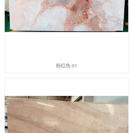
粉红色-01