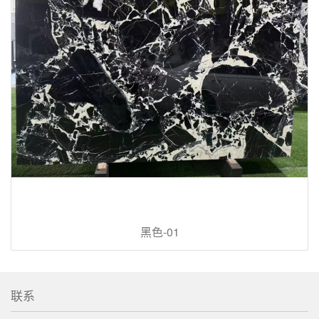
黑色-01
联系