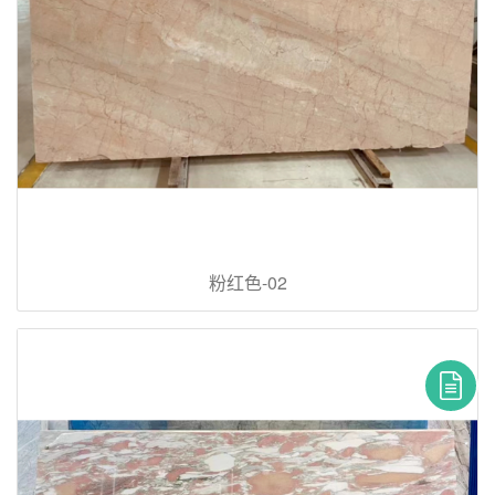
粉红色-02