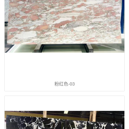
粉红色-03