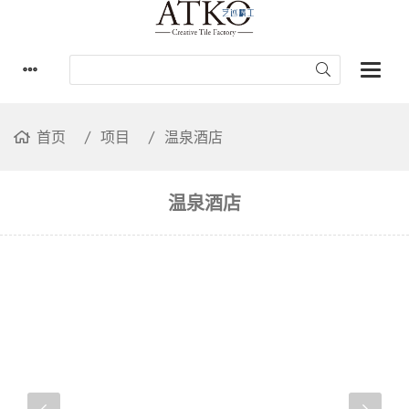
首页
项目
温泉酒店
温泉酒店