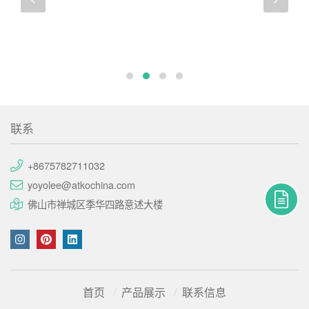
联系
+8675782711032
yoyolee@atkochina.com
佛山市禅城区季华四路意述大楼
首页
产品展示
联系信息