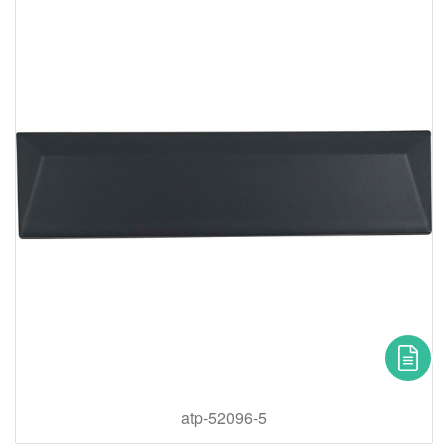
atp-52096-5