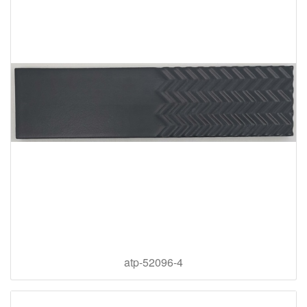
atp-52096-4