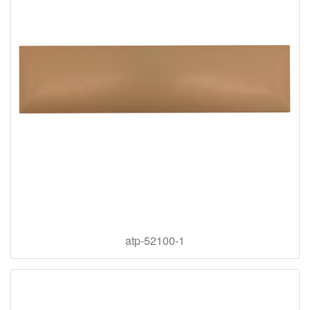
atp-52100-1