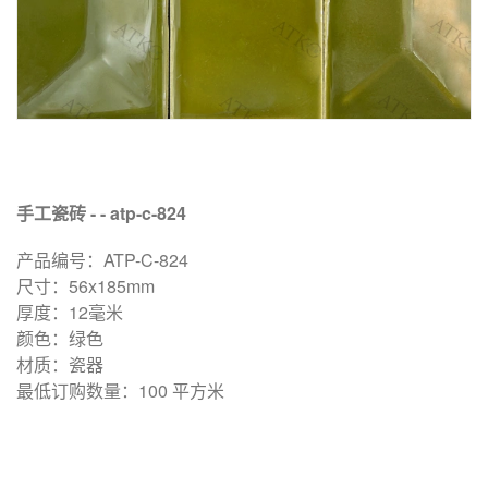
手工瓷砖 - - atp-c-824
产品编号：ATP-C-824
尺寸：56x185mm
厚度：12毫米
颜色：绿色
材质：瓷器
最低订购数量：100 平方米