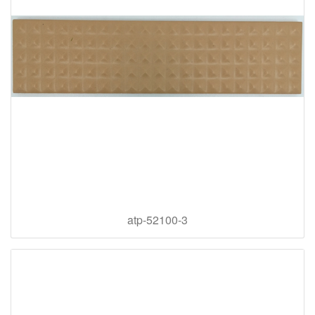
atp-52100-3