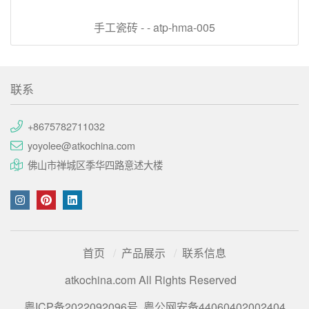
手工瓷砖 - - atp-hma-005
联系
+8675782711032
yoyolee@atkochina.com
佛山市禅城区季华四路意述大楼
首页
产品展示
联系信息
atkochina.com All Rights Reserved
粤ICP备2022092096号
粤公网安备44060402002404