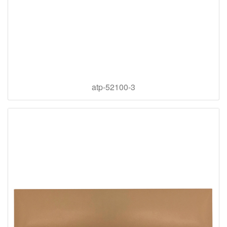
atp-52100-3