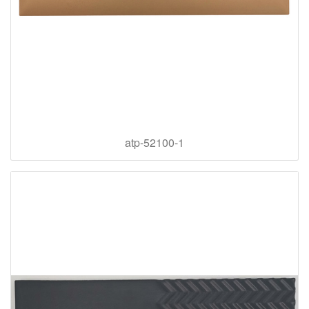
atp-52100-1