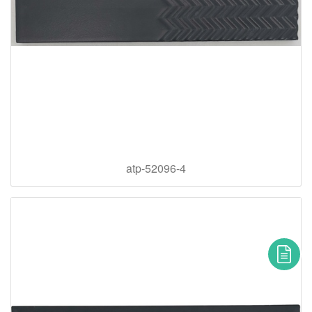
atp-52096-4