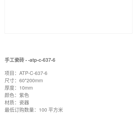
手工瓷砖 - -atp-c-637-6
项目：ATP-C-637-6
尺寸：60*200mm
厚度：10mm
颜色：紫色
材质：瓷器
最低订购数量：100 平方米