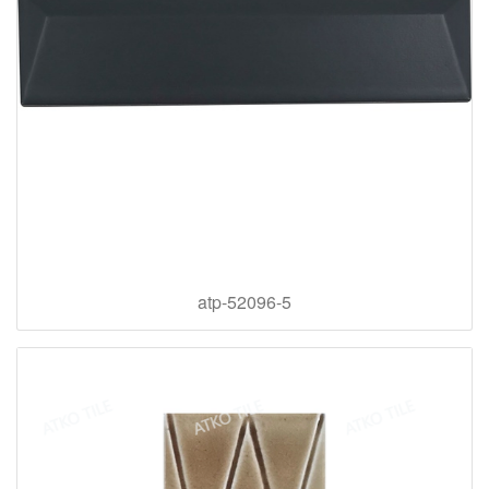
atp-52096-5