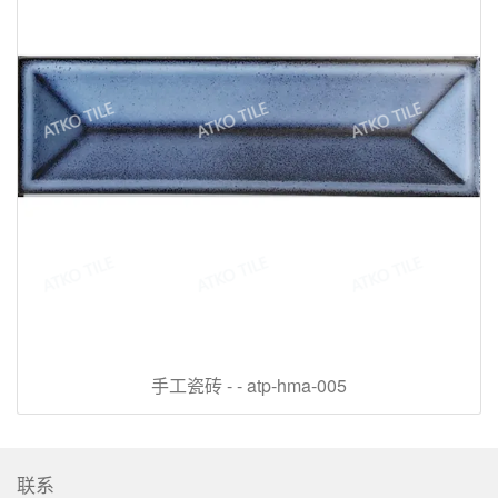
手工瓷砖 - - atp-hma-005
联系