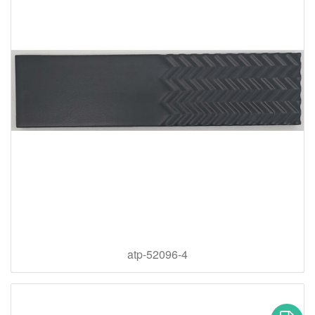
atp-52096-4