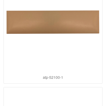
atp-52100-1