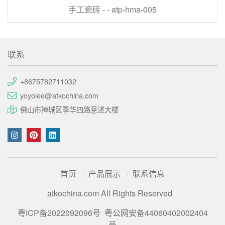
手工瓷砖 - - atp-hma-005
联系
+8675782711032
yoyolee@atkochina.com
佛山市禅城区季华四路意述大楼
首页
产品展示
联系信息
atkochina.com All Rights Reserved
粤ICP备2022092096号
粤公网安备44060402002404
号