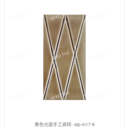
黄色光面手工瓷砖- atp-m17-6