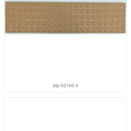
atp-52100-3