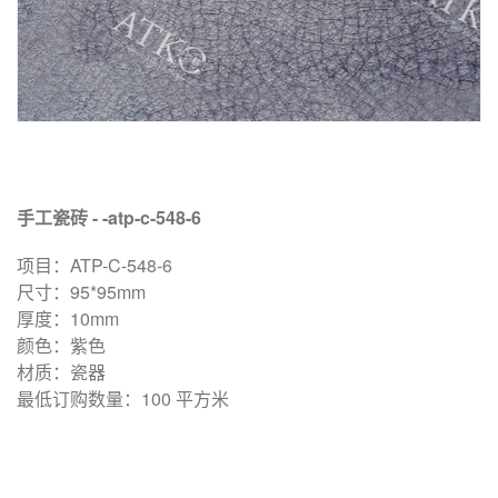
手工瓷砖 - -atp-c-548-6
项目：ATP-C-548-6
尺寸：95*95mm
厚度：10mm
颜色：紫色
材质：瓷器
最低订购数量：100 平方米