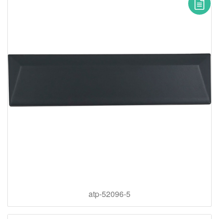
atp-52096-5