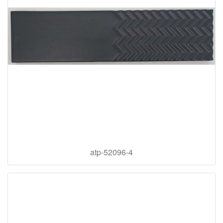
atp-52096-4