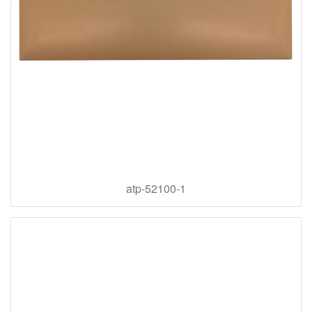
atp-52100-1