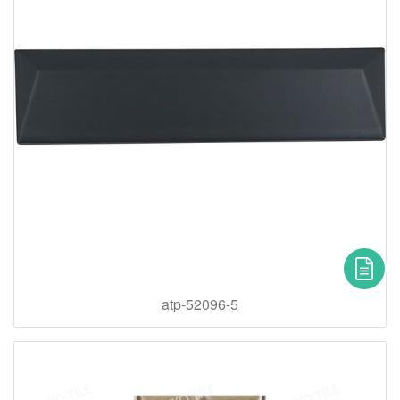
atp-52096-5