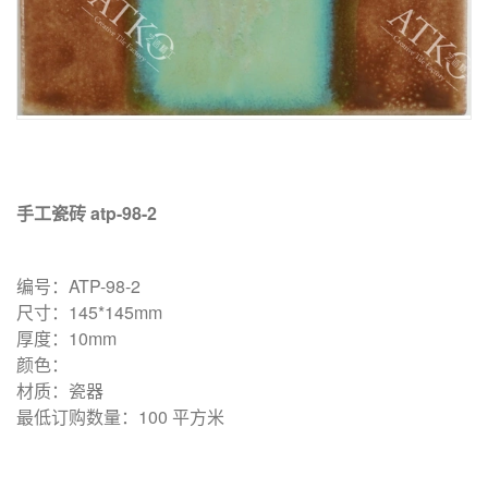
手工瓷砖 atp-98-2
编号：ATP-98-2
尺寸：145*145mm
厚度：10mm
颜色：
材质：瓷器
最低订购数量：100 平方米