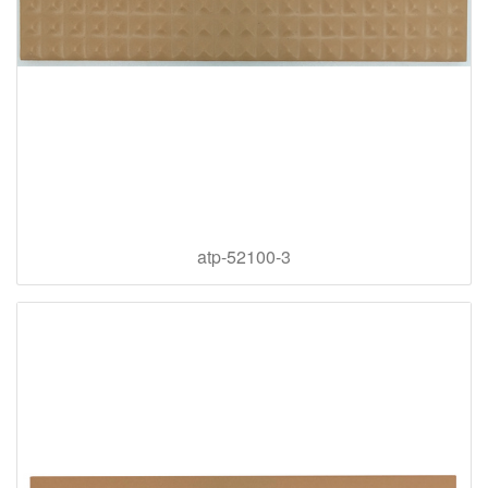
atp-52100-3