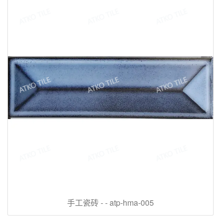
手工瓷砖 - - atp-hma-005