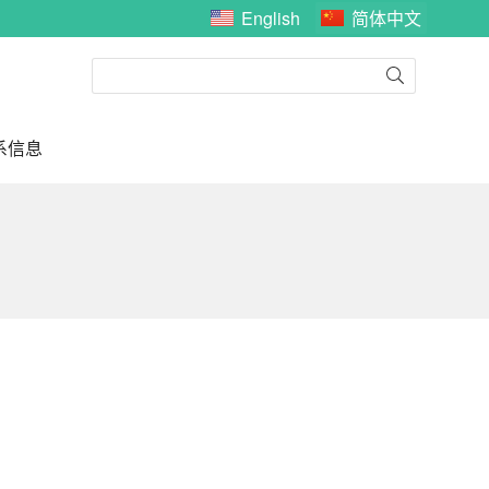
English
简体中文
系信息