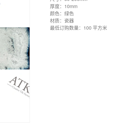
厚度：10mm
颜色：绿色
材质：瓷器
最低订购数量：100 平方米